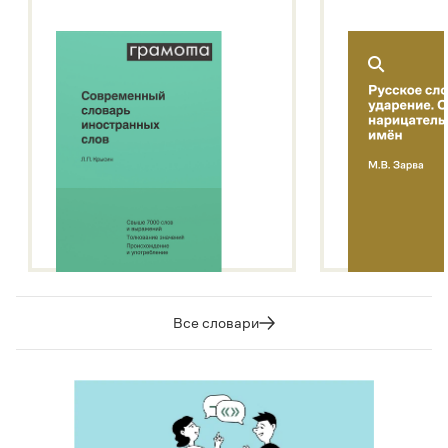
Все словари