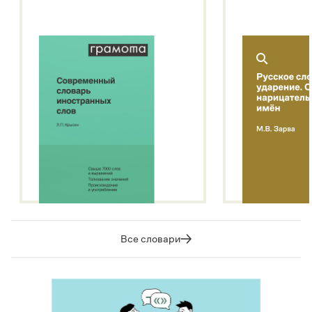
Все словари