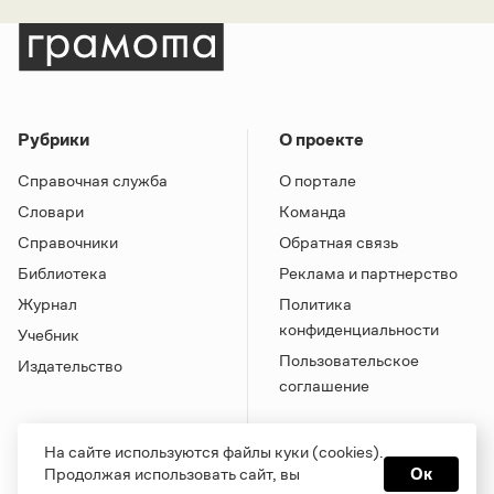
Рубрики
О проекте
Справочная служба
О портале
Словари
Команда
Справочники
Обратная связь
Библиотека
Реклама и партнерство
Журнал
Политика
конфиденциальности
Учебник
Пользовательское
Издательство
соглашение
На сайте используются файлы куки (cookies).
Продолжая использовать сайт, вы
Ок