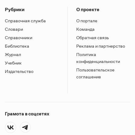
Рубрики
О проекте
Справочная служба
О портале
Словари
Команда
Справочники
Обратная связь
Библиотека
Реклама и партнерство
Журнал
Политика
конфиденциальности
Учебник
Пользовательское
Издательство
соглашение
Грамота в соцсетях