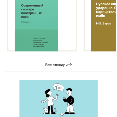
Все словари