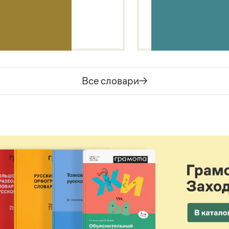
Все словари