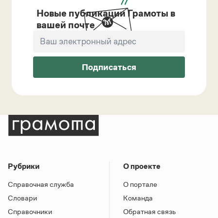
Новые публикации Грамоты в
вашей почте
Подписаться
Рубрики
О проекте
Справочная служба
О портале
Словари
Команда
Справочники
Обратная связь