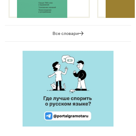
Все словари