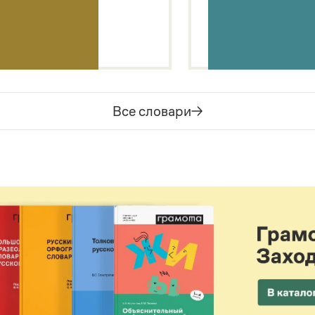
Все словари