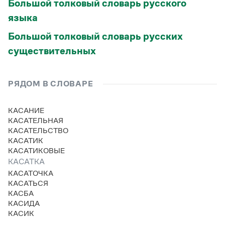
Большой толковый словарь русского
языка
Большой толковый словарь русских
существительных
РЯДОМ В СЛОВАРЕ
КАСАНИЕ
КАСАТЕЛЬНАЯ
КАСАТЕЛЬСТВО
КАСАТИК
КАСАТИКОВЫЕ
КАСАТКА
КАСАТОЧКА
КАСАТЬСЯ
КАСБА
КАСИДА
КАСИК