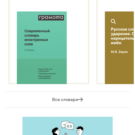
Все словари