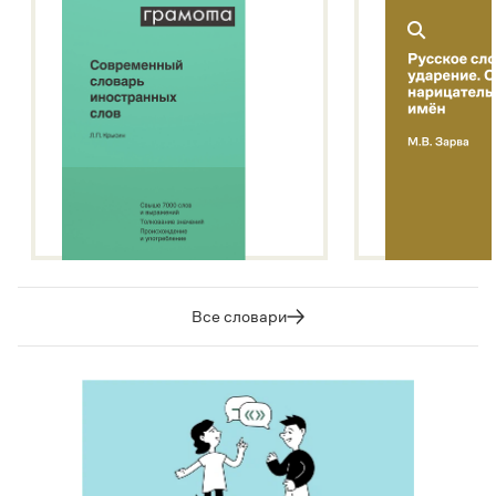
Все словари