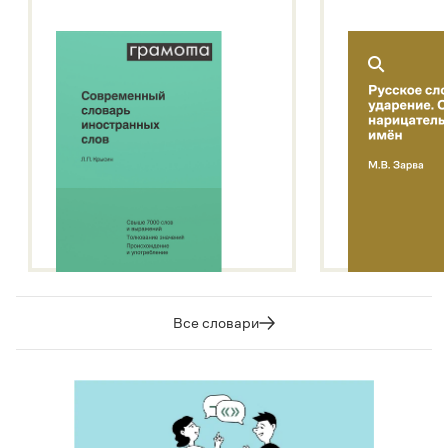
Все словари