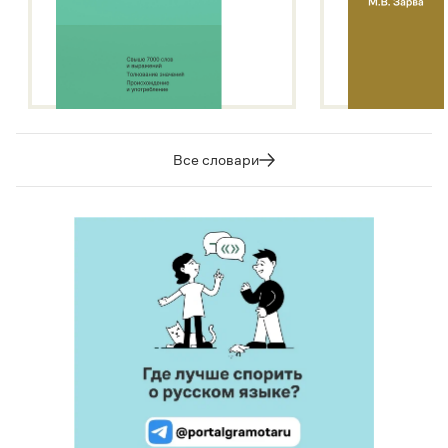
Все словари