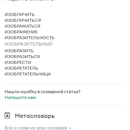
ИЗОБЛИЧИТЬ
ИЗОБЛИЧИТЬСЯ
ИЗОБРАЖАТЬСЯ
ИЗОБРАЖЕНИЕ
ИЗОБРАЗИТЕЛЬНОСТЬ
ИЗОБРАЗИТЕЛЬНЫЙ
ИЗОБРАЗИТЬ
ИЗОБРАЗИТЬСЯ
ИЗОБРЕСТИ
ИЗОБРЕТАТЕЛЬ
ИЗОБРЕТАТЕЛЬНИЦА
Нашли ошибку в словарной статье?
Напишите нам
Метасловарь
Всё о слове из всех словарей