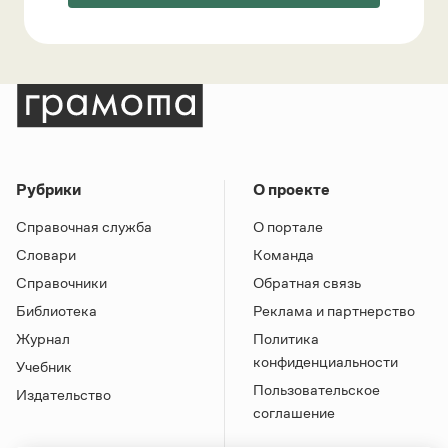
Рубрики
О проекте
Справочная служба
О портале
Словари
Команда
Справочники
Обратная связь
Библиотека
Реклама и партнерство
Журнал
Политика
конфиденциальности
Учебник
Пользовательское
Издательство
соглашение