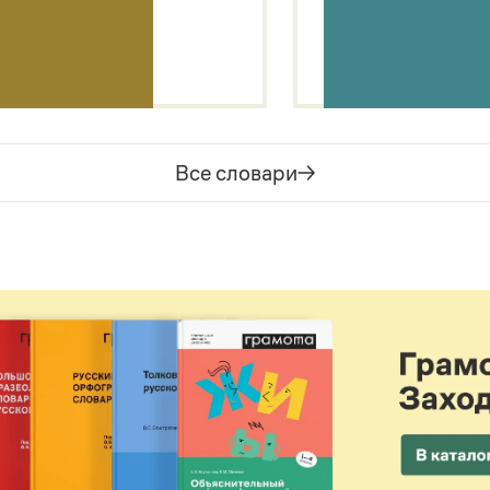
Все словари