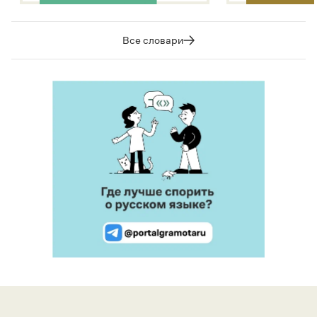
Все словари