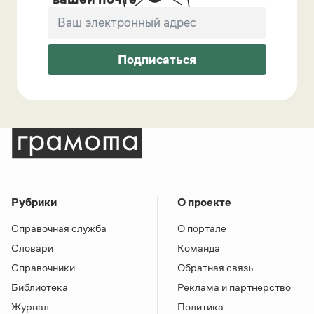
Подписаться
Рубрики
О проекте
Справочная служба
О портале
Словари
Команда
Справочники
Обратная связь
Библиотека
Реклама и партнерство
Журнал
Политика