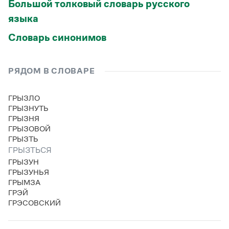
Большой толковый словарь русского
языка
Словарь синонимов
РЯДОМ В СЛОВАРЕ
ГРЫЗЛО
ГРЫЗНУТЬ
ГРЫЗНЯ
ГРЫЗОВОЙ
ГРЫЗТЬ
ГРЫЗТЬСЯ
ГРЫЗУН
ГРЫЗУНЬЯ
ГРЫМЗА
ГРЭЙ
ГРЭСОВСКИЙ