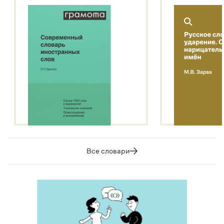
Все словари