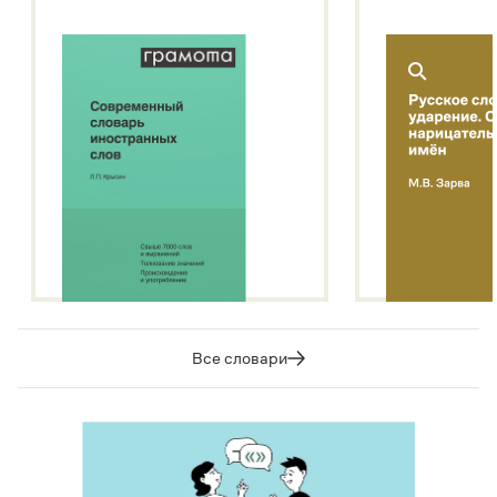
Все словари