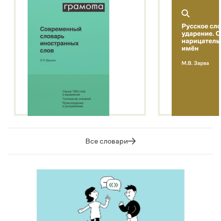
Все словари