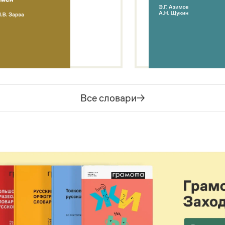
Все словари