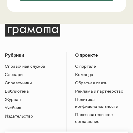
Рубрики
О проекте
Справочная служба
О портале
Словари
Команда
Справочники
Обратная связь
Библиотека
Реклама и партнерство
Журнал
Политика
конфиденциальности
Учебник
Пользовательское
Издательство
соглашение