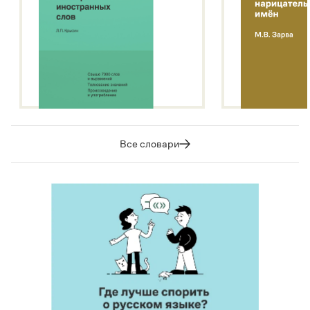
Все словари