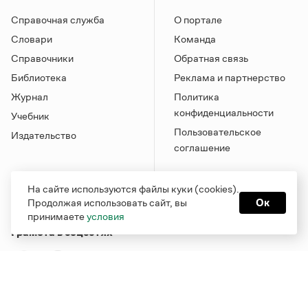
Справочная служба
О портале
Словари
Команда
Справочники
Обратная связь
Библиотека
Реклама и партнерство
Журнал
Политика
конфиденциальности
Учебник
Пользовательское
Издательство
соглашение
На сайте используются файлы куки (cookies).
Продолжая использовать сайт, вы
Ок
принимаете
условия
Грамота в соцсетях