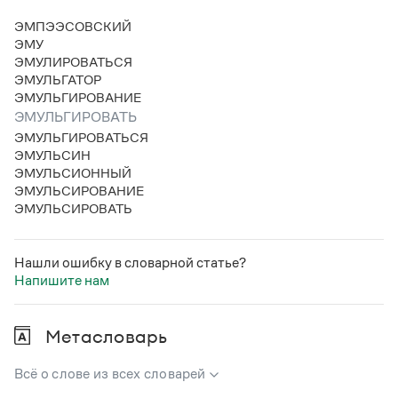
ЭМПЭЭСОВСКИЙ
ЭМУ
ЭМУЛИРОВАТЬСЯ
ЭМУЛЬГАТОР
ЭМУЛЬГИРОВАНИЕ
ЭМУЛЬГИРОВАТЬ
ЭМУЛЬГИРОВАТЬСЯ
ЭМУЛЬСИН
ЭМУЛЬСИОННЫЙ
ЭМУЛЬСИРОВАНИЕ
ЭМУЛЬСИРОВАТЬ
Нашли ошибку в словарной статье?
Напишите нам
Метасловарь
Всё о слове из всех словарей