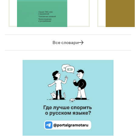
Все словари