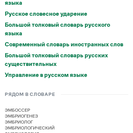
языка
Русское словесное ударение
Большой толковый словарь русского
языка
Современный словарь иностранных слов
Большой толковый словарь русских
существительных
Управление в русском языке
РЯДОМ В СЛОВАРЕ
ЭМБОССЕР
ЭМБРИОГЕНЕЗ
ЭМБРИОЛОГ
ЭМБРИОЛОГИЧЕСКИЙ