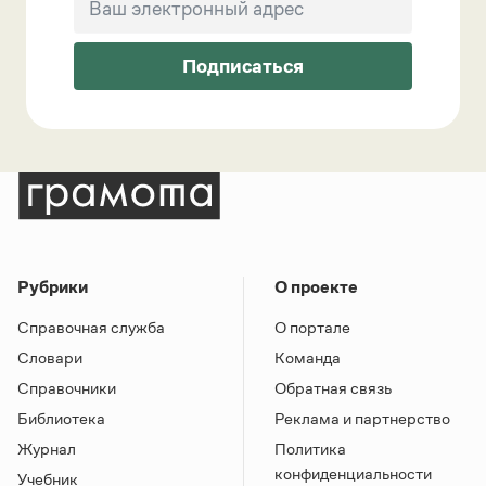
Подписаться
Рубрики
О проекте
Справочная служба
О портале
Словари
Команда
Справочники
Обратная связь
Библиотека
Реклама и партнерство
Журнал
Политика
конфиденциальности
Учебник