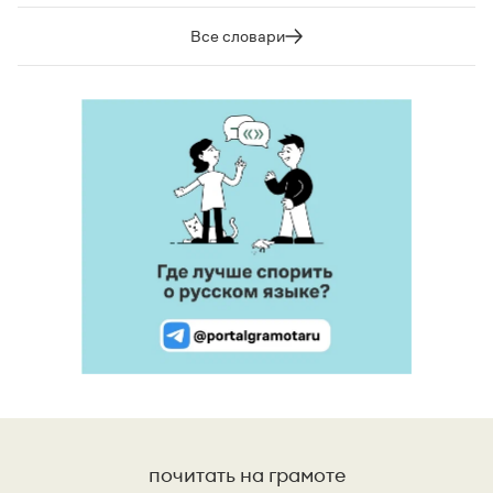
Все словари
почитать на грамоте