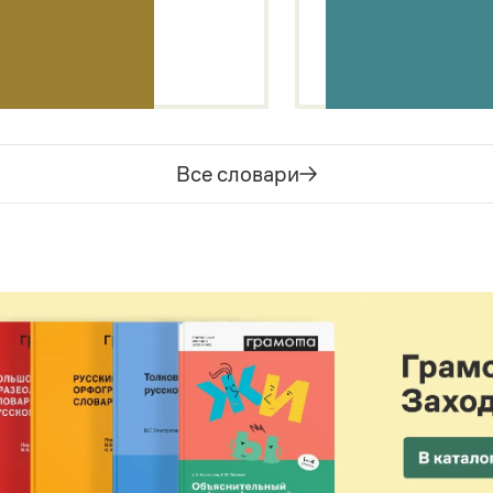
Все словари