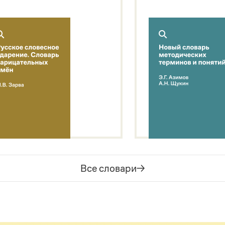
Все словари