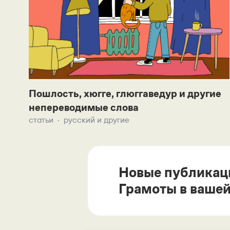
Пошлость, хюгге, глюггаведур и другие
непереводимые слова
статьи
русский и другие
Новые публикац
Грамоты в вашей