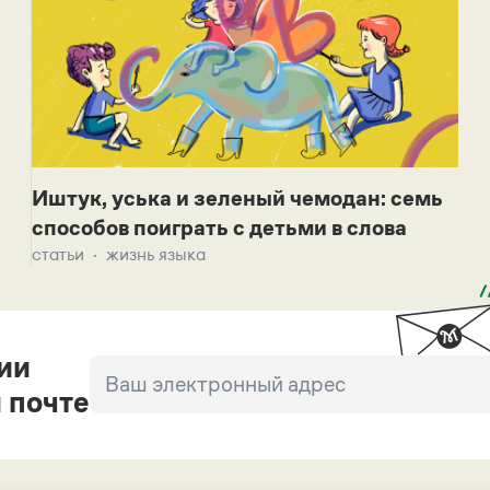
Иштук, уська и зеленый чемодан: семь
способов поиграть с детьми в слова
статьи
жизнь языка
ии
 почте