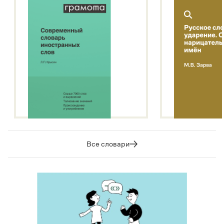
Все словари