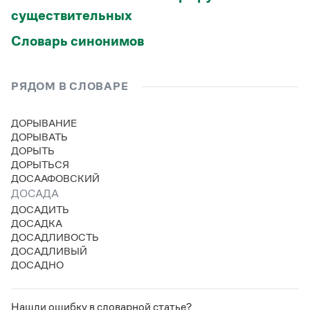
существительных
Словарь синонимов
РЯДОМ В СЛОВАРЕ
ДОРЫВАНИЕ
ДОРЫВАТЬ
ДОРЫТЬ
ДОРЫТЬСЯ
ДОСААФОВСКИЙ
ДОСАДА
ДОСАДИТЬ
ДОСАДКА
ДОСАДЛИВОСТЬ
ДОСАДЛИВЫЙ
ДОСАДНО
Нашли ошибку в словарной статье?