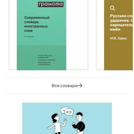
Все словари