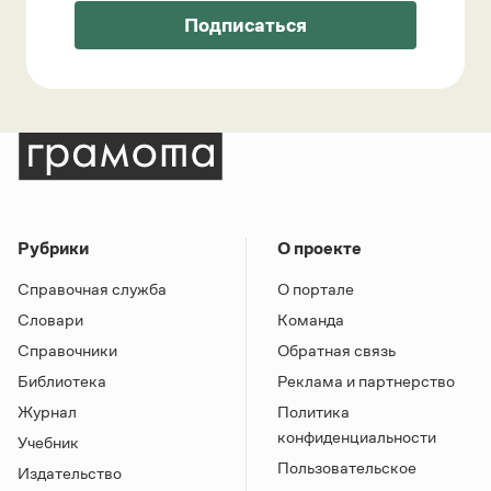
Подписаться
Рубрики
О проекте
Справочная служба
О портале
Словари
Команда
Справочники
Обратная связь
Библиотека
Реклама и партнерство
Журнал
Политика
конфиденциальности
Учебник
Пользовательское
Издательство