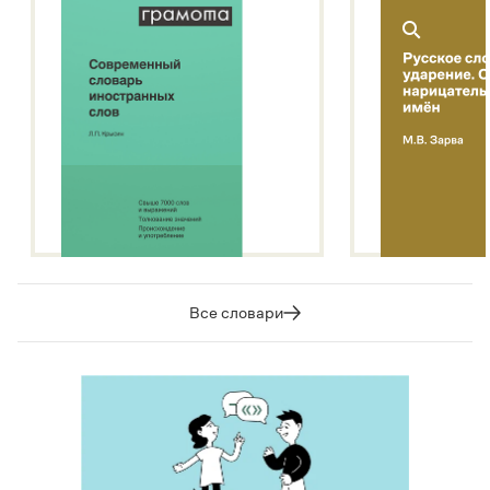
Все словари