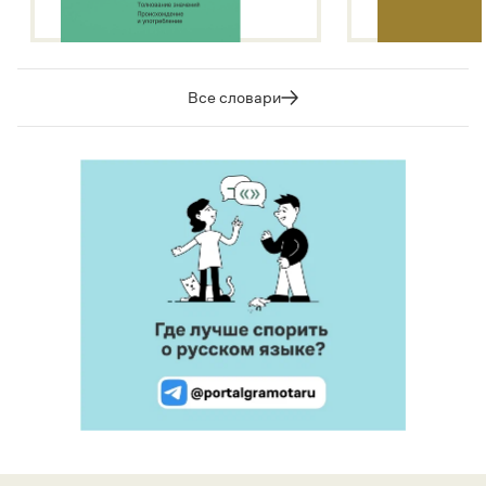
Все словари