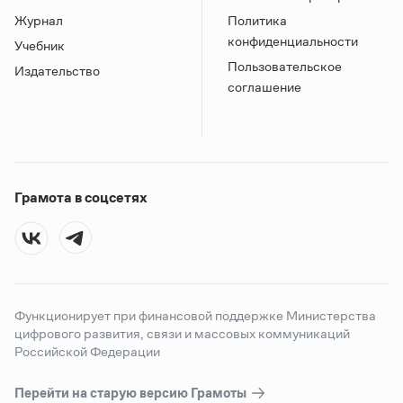
Журнал
Политика
конфиденциальности
Учебник
Пользовательское
Издательство
соглашение
Грамота в соцсетях
Функционирует при финансовой поддержке Министерства
цифрового развития, связи и массовых коммуникаций
Российской Федерации
Перейти на старую версию
Грамоты