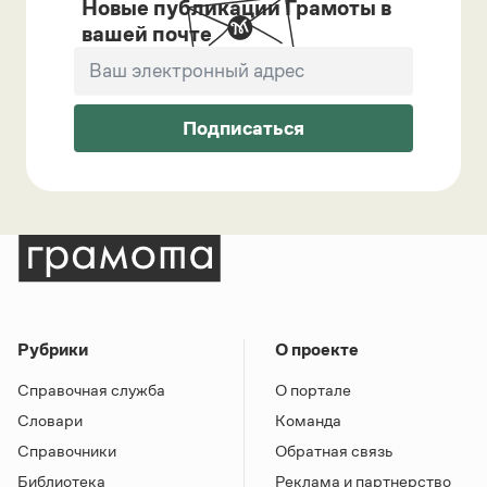
Новые публикации Грамоты в
вашей почте
Подписаться
Рубрики
О проекте
Справочная служба
О портале
Словари
Команда
Справочники
Обратная связь
Библиотека
Реклама и партнерство