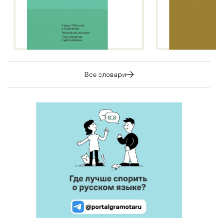
Все словари