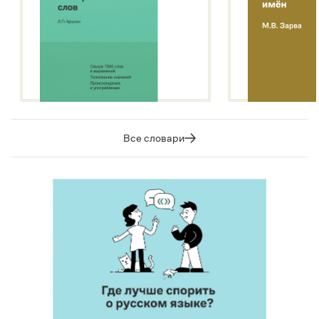
Все словари