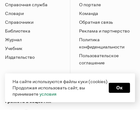
Справочная служба
О портале
Словари
Команда
Справочники
Обратная связь
Библиотека
Реклама и партнерство
Журнал
Политика
конфиденциальности
Учебник
Пользовательское
Издательство
соглашение
На сайте используются файлы куки (cookies).
Продолжая использовать сайт, вы
Ок
принимаете
условия
Грамота в соцсетях