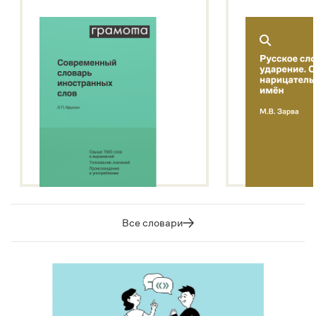
Все словари