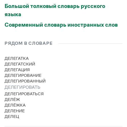
Большой толковый словарь русского
языка
Современный словарь иностранных слов
РЯДОМ В СЛОВАРЕ
ДЕЛЕГАТКА
ДЕЛЕГАТСКИЙ
ДЕЛЕГАЦИЯ
ДЕЛЕГИРОВАНИЕ
ДЕЛЕГИРОВАННЫЙ
ДЕЛЕГИРОВАТЬ
ДЕЛЕГИРОВАТЬСЯ
ДЕЛЁЖ
ДЕЛЁЖКА
ДЕЛЕНИЕ
ДЕЛЕЦ