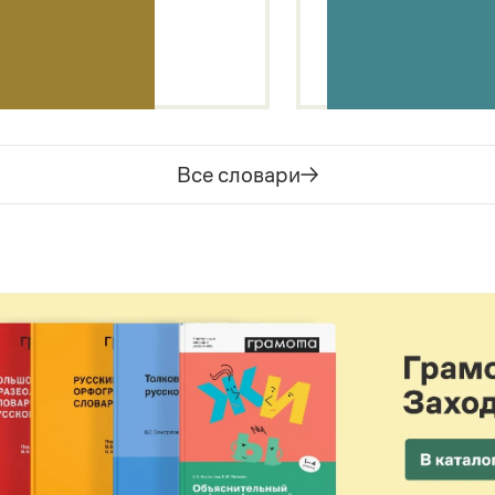
Все словари