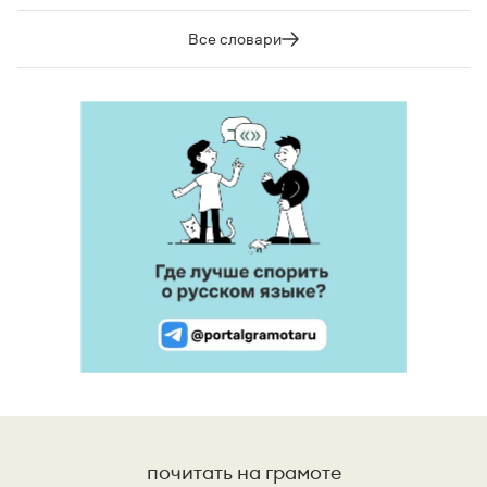
Все словари
почитать на грамоте