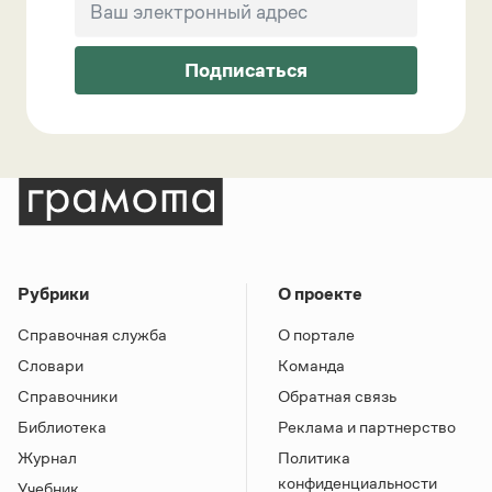
Подписаться
Рубрики
О проекте
Справочная служба
О портале
Словари
Команда
Справочники
Обратная связь
Библиотека
Реклама и партнерство
Журнал
Политика
конфиденциальности
Учебник