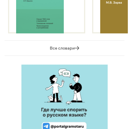
Все словари