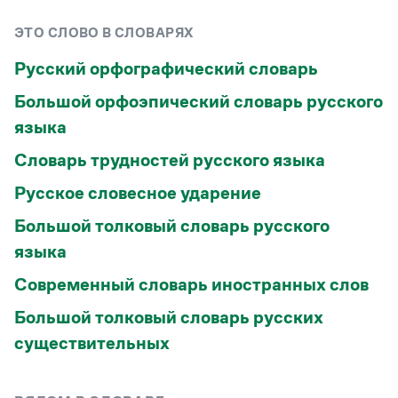
ЭТО СЛОВО В СЛОВАРЯХ
Русский орфографический словарь
Большой орфоэпический словарь русского
языка
Словарь трудностей русского языка
Русское словесное ударение
Большой толковый словарь русского
языка
Современный словарь иностранных слов
Большой толковый словарь русских
существительных