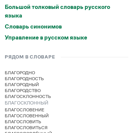
Большой толковый словарь русского
языка
Словарь синонимов
Управление в русском языке
РЯДОМ В СЛОВАРЕ
БЛАГОРОДНО
БЛАГОРОДНОСТЬ
БЛАГОРОДНЫЙ
БЛАГОРОДСТВО
БЛАГОСКЛОННОСТЬ
БЛАГОСКЛОННЫЙ
БЛАГОСЛОВЕНИЕ
БЛАГОСЛОВЕННЫЙ
БЛАГОСЛОВИТЬ
БЛАГОСЛОВИТЬСЯ