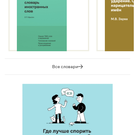
Все словари