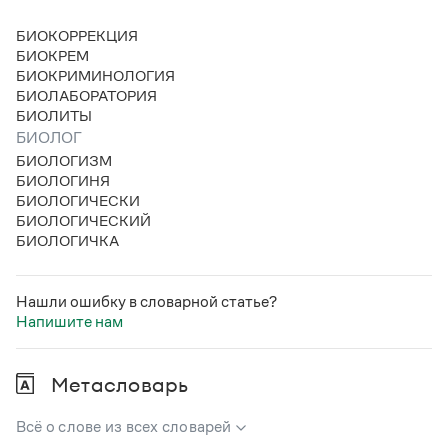
БИОКОРРЕКЦИЯ
БИОКРЕМ
БИОКРИМИНОЛОГИЯ
БИОЛАБОРАТОРИЯ
БИОЛИТЫ
БИОЛОГ
БИОЛОГИЗМ
БИОЛОГИНЯ
БИОЛОГИЧЕСКИ
БИОЛОГИЧЕСКИЙ
БИОЛОГИЧКА
Нашли ошибку в словарной статье?
Напишите нам
Метасловарь
Всё о слове из всех словарей