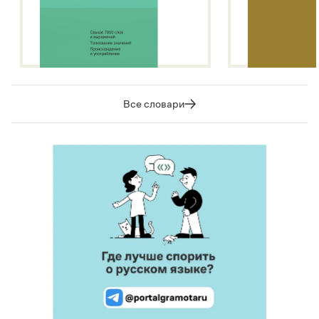
Все словари