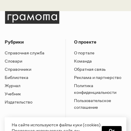
Рубрики
О проекте
Справочная служба
О портале
Словари
Команда
Справочники
Обратная связь
Библиотека
Реклама и партнерство
Журнал
Политика
конфиденциальности
Учебник
Пользовательское
Издательство
соглашение
На сайте используются файлы куки (cookies).
Продолжая использовать сайт, вы
Ок