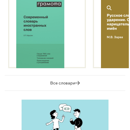
Все словари