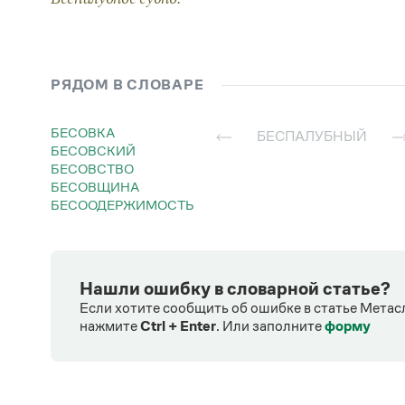
РЯДОМ В СЛОВАРЕ
БЕСОВКА
БЕСПАЛУБНЫЙ
БЕСОВСКИЙ
БЕСОВСТВО
БЕСОВЩИНА
БЕСООДЕРЖИМОСТЬ
Нашли ошибку в словарной статье?
Если хотите сообщить об ошибке в статье Метас
нажмите
Ctrl + Enter
.
Или заполните
форму