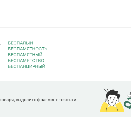
БЕСПАЛЫЙ
БЕСПАМЯТНОСТЬ
БЕСПАМЯТНЫЙ
БЕСПАМЯТСТВО
БЕСПАНЦИРНЫЙ
ловаря, выделите фрагмент текста и