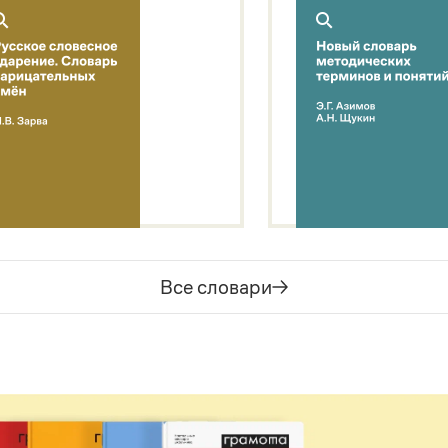
Все словари