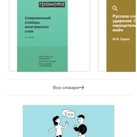
Все словари