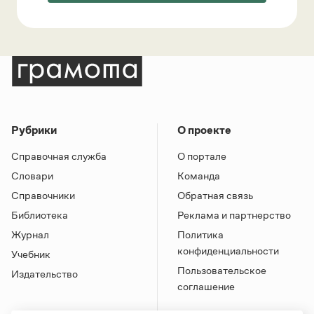
Рубрики
О проекте
Справочная служба
О портале
Словари
Команда
Справочники
Обратная связь
Библиотека
Реклама и партнерство
Журнал
Политика
конфиденциальности
Учебник
Пользовательское
Издательство
соглашение