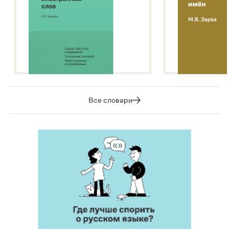
Все словари