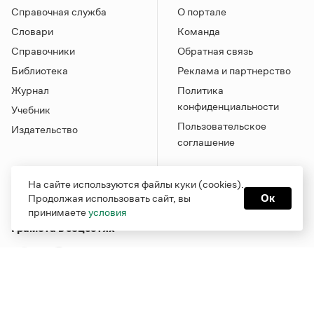
Справочная служба
О портале
Словари
Команда
Справочники
Обратная связь
Библиотека
Реклама и партнерство
Журнал
Политика
конфиденциальности
Учебник
Пользовательское
Издательство
соглашение
На сайте используются файлы куки (cookies).
Продолжая использовать сайт, вы
Ок
принимаете
условия
Грамота в соцсетях