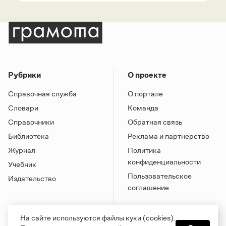
Рубрики
О проекте
Справочная служба
О портале
Словари
Команда
Справочники
Обратная связь
Библиотека
Реклама и партнерство
Журнал
Политика
конфиденциальности
Учебник
Пользовательское
Издательство
соглашение
На сайте используются файлы куки (cookies).