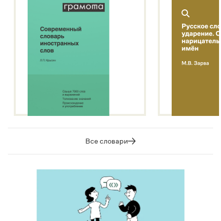
Все словари