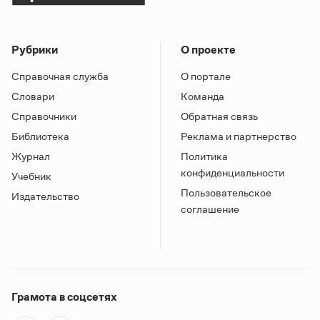
Рубрики
О проекте
Справочная служба
О портале
Словари
Команда
Справочники
Обратная связь
Библиотека
Реклама и партнерство
Журнал
Политика
конфиденциальности
Учебник
Пользовательское
Издательство
соглашение
Грамота в соцсетях