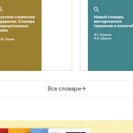
Все словари