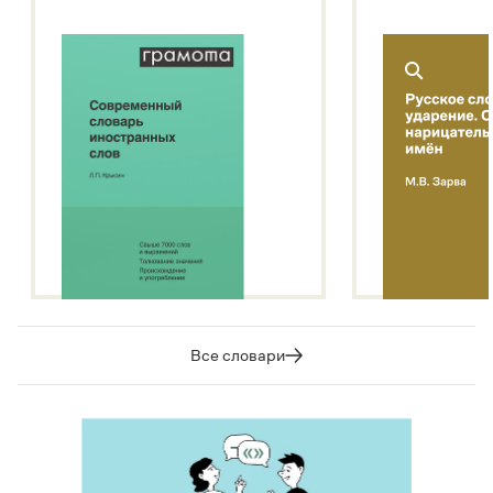
Все словари