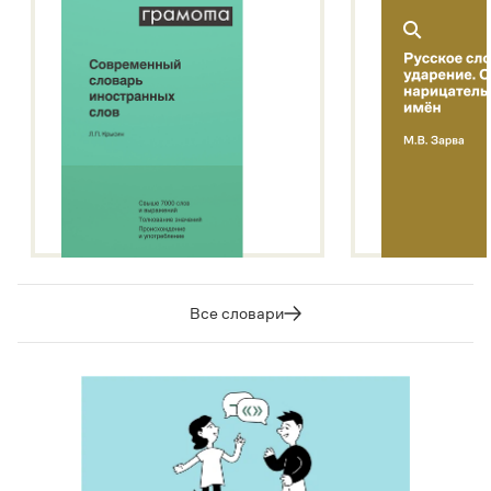
Все словари