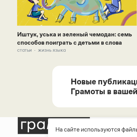
Иштук, уська и зеленый чемодан: семь
способов поиграть с детьми в слова
статьи
жизнь языка
Новые публикац
Грамоты в вашей
На сайте используются файлы