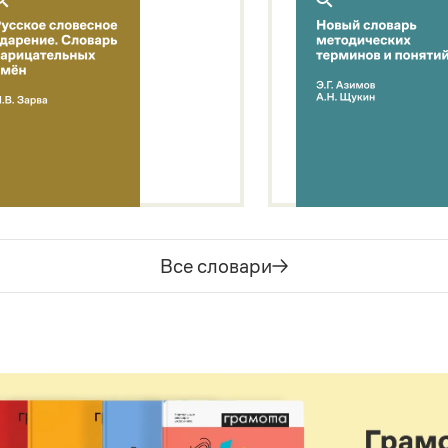
Все словари