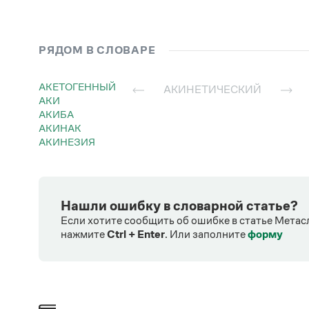
РЯДОМ В СЛОВАРЕ
АКЕТОГЕННЫЙ
АКИНЕТИЧЕСКИЙ
АКИ
АКИБА
АКИНАК
АКИНЕЗИЯ
Нашли ошибку в словарной статье?
Если хотите сообщить об ошибке в статье Метас
нажмите
Ctrl + Enter
.
Или заполните
форму