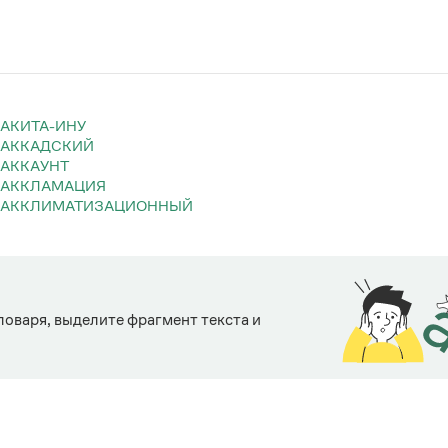
АКИТА-ИНУ
АККАДСКИЙ
АККАУНТ
АККЛАМАЦИЯ
АККЛИМАТИЗАЦИОННЫЙ
ловаря, выделите фрагмент текста и