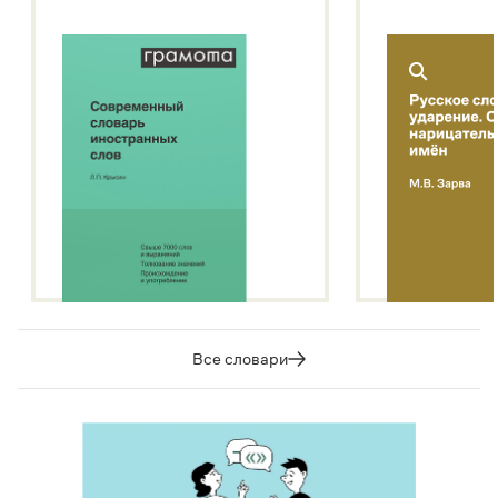
Все словари